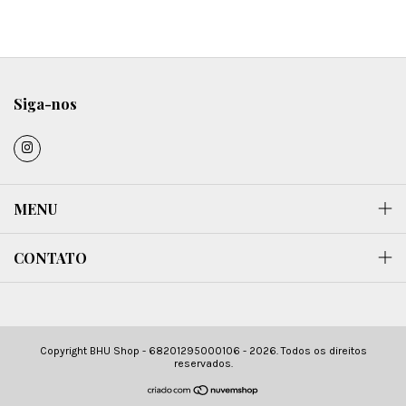
Siga-nos
MENU
CONTATO
Copyright BHU Shop - 68201295000106 - 2026. Todos os direitos
reservados.