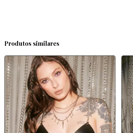
Produtos similares