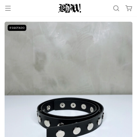
ESGOTADO