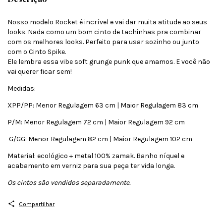
Nosso modelo Rocket é incrível e vai dar muita atitude ao seus
looks. Nada como um bom cinto de tachinhas pra combinar
com os melhores looks. Perfeito para usar sozinho ou junto
com o Cinto Spike.
Ele lembra essa vibe soft grunge punk que amamos. E você não
vai querer ficar sem!
Medidas:
XPP/PP: Menor Regulagem 63 cm | Maior Regulagem 83 cm
P/M: Menor Regulagem 72 cm | Maior Regulagem 92 cm
G/GG: Menor Regulagem 82 cm | Maior Regulagem 102 cm
Material: ecológico + metal 100% zamak. Banho níquel e
acabamento em verniz para sua peça ter vida longa.
Os cintos são vendidos separadamente.
Compartilhar